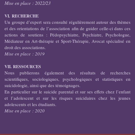
Mise en place : 2022/23
VI. RECHERCHE
Un groupe d’expert sera consulté régulièrement autour des thèmes
et des orientations de l’association afin de guider celle-ci dans ces
actions de soutiens : Pédopsychiatre, Psychiatre, Psychologue,
Médiateur en Art-thérapie et Sport-Thérapie, Avocat spécialisé en
droit des associations.
Mise en place : 2019
VII. RESSOURCES
Nous publierons également des résultats de recherches
scientifiques, sociologiques, psychologiques et statistiques en
suicidologie, ainsi que des témoignages.
En particulier sur le suicide parental et sur ses effets chez l’enfant
et l’adolescent et sur les risques suicidaires chez les jeunes
adolescents et les étudiants.
Mise en place : 2020