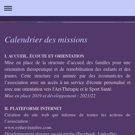
L'Association Esther Lumière
Calendrier des missions
I.
ACCUEIL, ÉCOUTE ET ORIENTATION
Mise en place de la structure d’accueil des familles pour une
orientation thérapeutique et de remobilisation des enfants et des
jeunes. Cette structure est animée par des écoutants.tes de
l’association
avec un accès à un service d'écoute personalisé et
avec une orientation vers l'Art-Thérapie et le Sport Santé.
Mise en place 2019 et développement : 2021/22
II. PLATEFORME INTERNET
Création du site web qui informe de toutes les actions de
l’association :
www.esther-lumière.com.
Développement réseaux social-média (Facebook, LinkedIn).