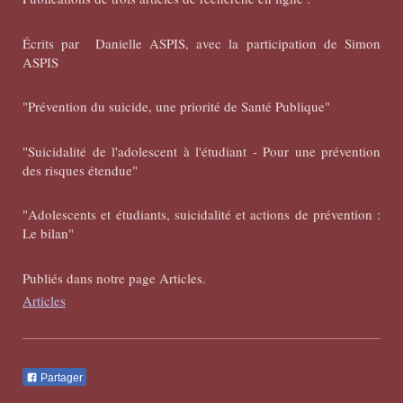
Écrits par Danielle ASPIS, avec la participation de Simon
ASPIS
"Prévention du suicide, une priorité de Santé Publique"
"Suicidalité de l'adolescent à l'étudiant - Pour une prévention
des risques étendue"
"Adolescents et étudiants, suicidalité et actions de prévention :
Le bilan"
Publiés dans notre page Articles.
Articles
Partager