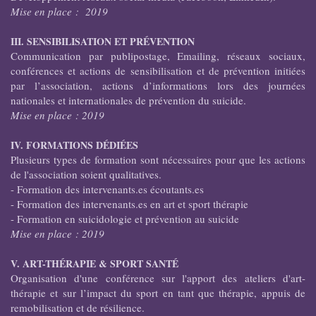
Mise en place : 2019
III. SENSIBILISATION ET PRÉVENTION
Communication par publipostage, Emailing, réseaux sociaux,
conférences et actions de sensibilisation et de prévention initiées
par l’association, actions d’informations lors des journées
nationales et internationales de prévention du suicide.
Mise en place : 2019
IV. FORMATIONS DÉDIÉES
Plusieurs types de formation sont nécessaires pour que les actions
de l'association soient qualitatives.
- Formation des intervenants.es écoutants.es
- Formation des intervenants.es en art et sport thérapie
- Formation en suicidologie et prévention au suicide
Mise en place : 2019
V. ART-THÉRAPIE & SPORT SANTÉ
Organisation d'une conférence sur l'apport des ateliers d'art-
thérapie et sur l’impact du sport en tant que thérapie, appuis de
remobilisation et de résilience.